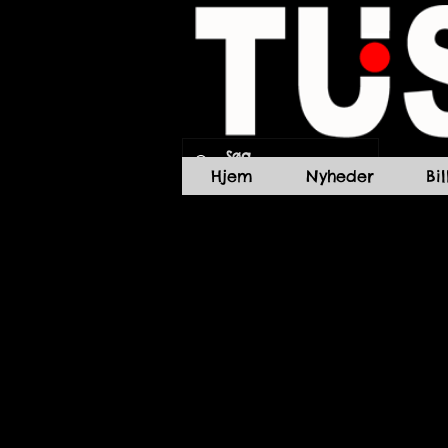
Hjem
Nyheder
Bi