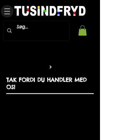
TAK FORDI DU HANDLER MED
OS!