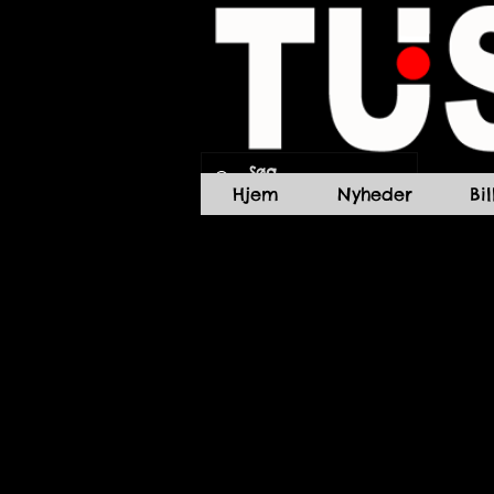
Hjem
Nyheder
Bi