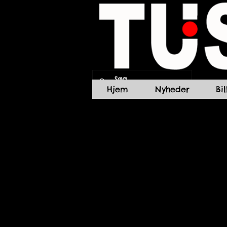
Hjem
Nyheder
Bi