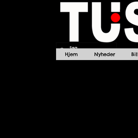
Hjem
Nyheder
Bi