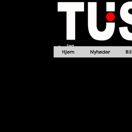
Hjem
Nyheder
Bi