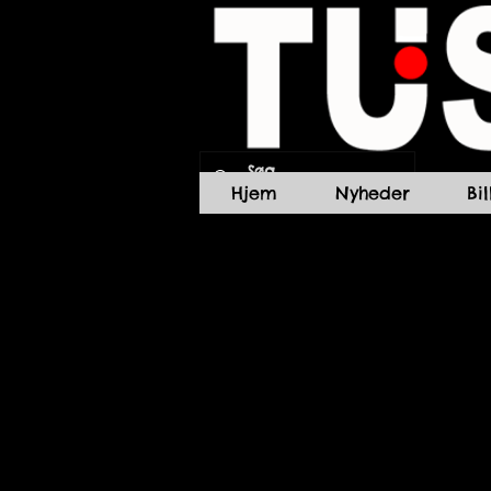
Hjem
Nyheder
Bi