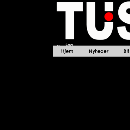
Hjem
Nyheder
Bi