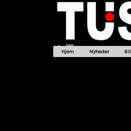
Hjem
Nyheder
Bi