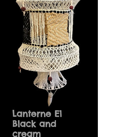
Lanterne E1
Black and
cream