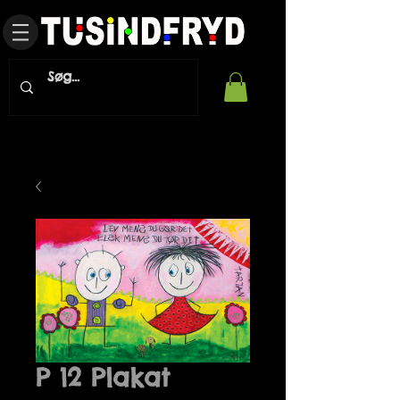
P 12 Plakat