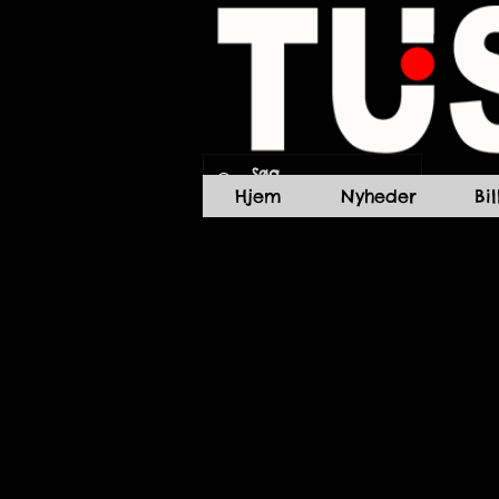
Hjem
Nyheder
Bi