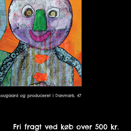
Hougaard og produceret i Danmark. 47 
Fri fragt ved køb over 500 kr.