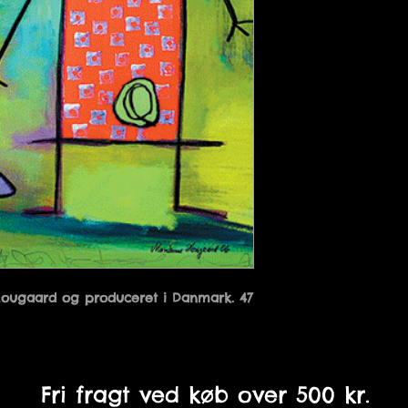
Hougaard og produceret i Danmark. 47 
Fri fragt ved køb over 500 kr.