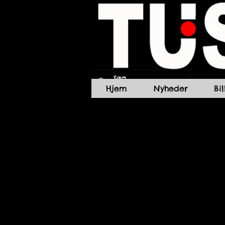
Hjem
Nyheder
Bi