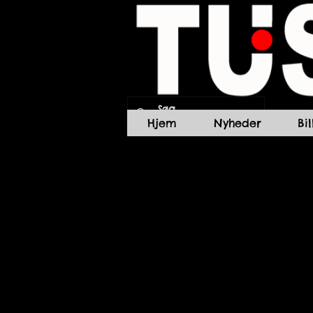
Hjem
Nyheder
Bi