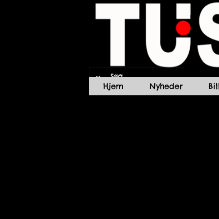
Hjem
Nyheder
Bi