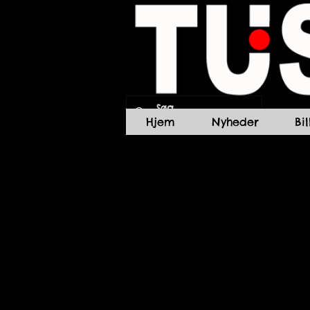
Hjem
Nyheder
Bi