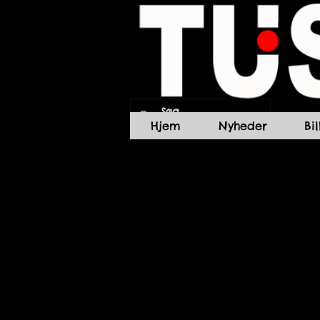
Hjem
Nyheder
Bi