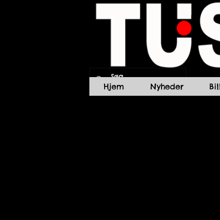
Hjem
Nyheder
Bi