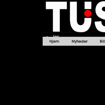
Hjem
Nyheder
Bi